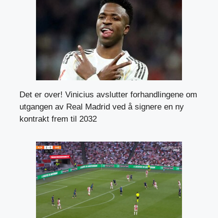
Det er over! Vinicius avslutter forhandlingene om
utgangen av Real Madrid ved å signere en ny
kontrakt frem til 2032