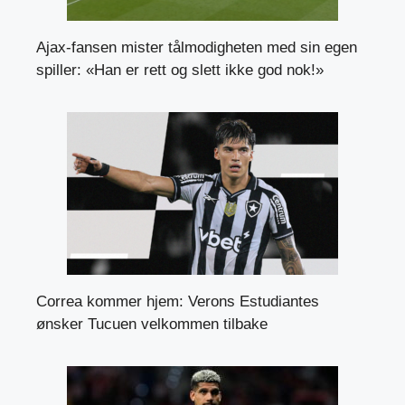
Ajax-fansen mister tålmodigheten med sin egen
spiller: «Han er rett og slett ikke god nok!»
Correa kommer hjem: Verons Estudiantes
ønsker Tucuen velkommen tilbake