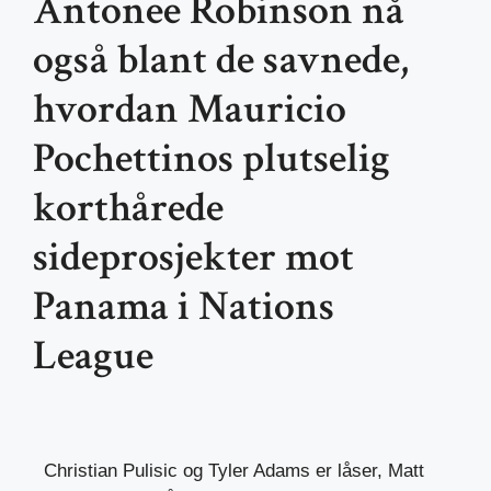
Antonee Robinson nå
også blant de savnede,
hvordan Mauricio
Pochettinos plutselig
korthårede
sideprosjekter mot
Panama i Nations
League
Christian Pulisic og Tyler Adams er låser, Matt