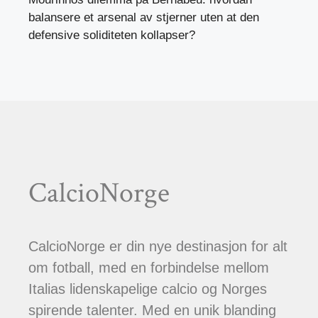
balansere et arsenal av stjerner uten at den
defensive soliditeten kollapser?
CalcioNorge
CalcioNorge er din nye destinasjon for alt
om fotball, med en forbindelse mellom
Italias lidenskapelige calcio og Norges
spirende talenter. Med en unik blanding