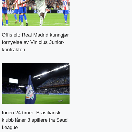
Offisielt: Real Madrid kunngjør
fornyelse av Vinicius Junior-
kontrakten
Innen 24 timer: Brasiliansk
klubb låner 3 spillere fra Saudi
League