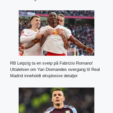
RB Leipzig ta en sveip på Fabrizio Romano!
Uttalelsen om Yan Diomandes overgang til Real
Madrid inneholdt eksplosive detaljer