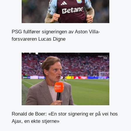
PSG fullfører signeringen av Aston Villa-
forsvareren Lucas Digne
Ronald de Boer: «En stor signering er på vei hos
Ajax, en ekte stjerne»