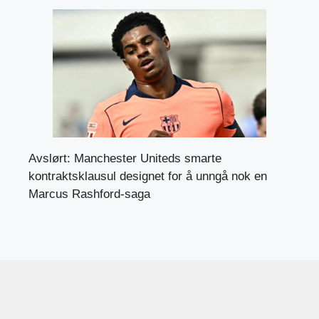
Avslørt: Manchester Uniteds smarte
kontraktsklausul designet for å unngå nok en
Marcus Rashford-saga