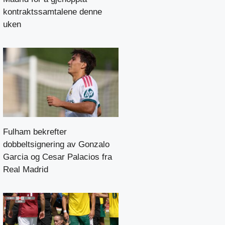
kontraktssamtalene denne
uken
Fulham bekrefter
dobbeltsignering av Gonzalo
Garcia og Cesar Palacios fra
Real Madrid