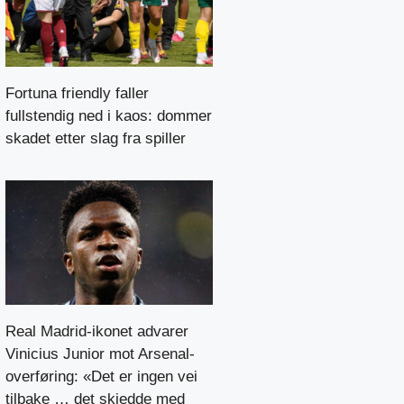
Fortuna friendly faller
fullstendig ned i kaos: dommer
skadet etter slag fra spiller
Real Madrid-ikonet advarer
Vinicius Junior mot Arsenal-
overføring: «Det er ingen vei
tilbake … det skjedde med