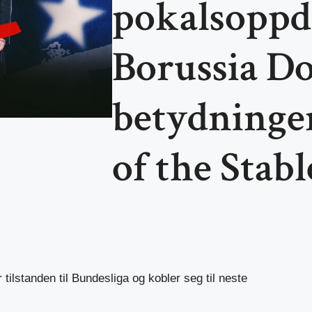
pokalsoppd
Borussia Do
betydninge
of the Stabl
tilstanden til Bundesliga og kobler seg til neste