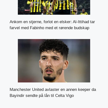
Ankom en stjerne, forlot en elsker: Al-Ittihad tar
farvel med Fabinho med et rørende budskap
Manchester United avlaster en annen keeper da
Bayindir sendte på lån til Celta Vigo