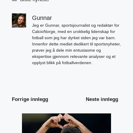
Gunnar
Jeg er Gunnar, sportsjournalist og redaktør for
CalcioNorge, med en urokkelig lidenskap for
fotball som jeg har dyrket siden jeg var barn.
Innenfor dette mediet dedikert til sportsnyheter,
prøver jeg å dele min entusiasme og
ekspertise gjennom relevante analyser og et
opplyst blikk på fotballverdenen.
Forrige innlegg
Neste innlegg