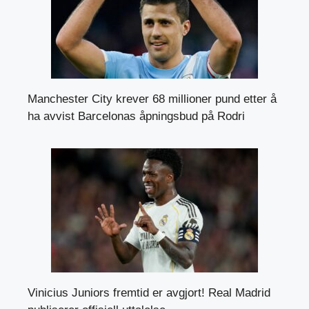
Manchester City krever 68 millioner pund etter å
ha avvist Barcelonas åpningsbud på Rodri
Vinicius Juniors fremtid er avgjort! Real Madrid