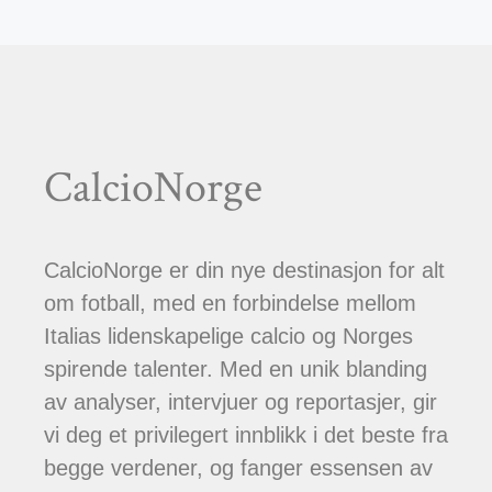
CalcioNorge
CalcioNorge er din nye destinasjon for alt
om fotball, med en forbindelse mellom
Italias lidenskapelige calcio og Norges
spirende talenter. Med en unik blanding
av analyser, intervjuer og reportasjer, gir
vi deg et privilegert innblikk i det beste fra
begge verdener, og fanger essensen av