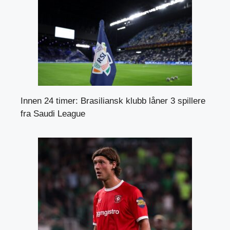
Innen 24 timer: Brasiliansk klubb låner 3 spillere
fra Saudi League