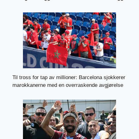
Til tross for tap av millioner: Barcelona sjokkerer
marokkanerne med en overraskende avgjørelse