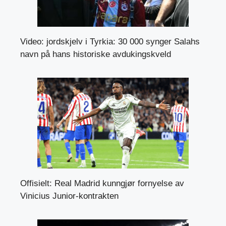
Video: jordskjelv i Tyrkia: 30 000 synger Salahs
navn på hans historiske avdukingskveld
Offisielt: Real Madrid kunngjør fornyelse av
Vinicius Junior-kontrakten