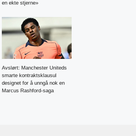
en ekte stjerne»
Avslørt: Manchester Uniteds
smarte kontraktsklausul
designet for å unngå nok en
Marcus Rashford-saga