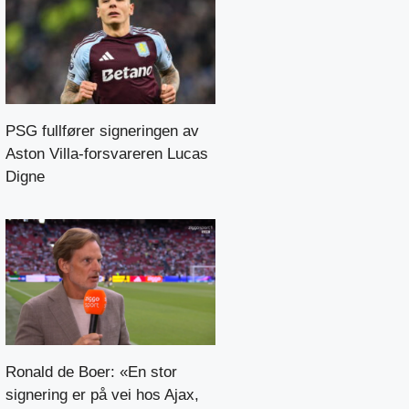
PSG fullfører signeringen av
Aston Villa-forsvareren Lucas
Digne
Ronald de Boer: «En stor
signering er på vei hos Ajax,