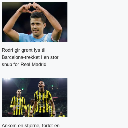
Rodri gir grønt lys til
Barcelona-trekket i en stor
snub for Real Madrid
Ankom en stjerne, forlot en