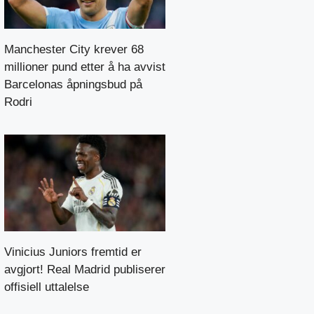
Manchester City krever 68
millioner pund etter å ha avvist
Barcelonas åpningsbud på
Rodri
Vinicius Juniors fremtid er
avgjort! Real Madrid publiserer
offisiell uttalelse