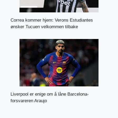
Correa kommer hjem: Verons Estudiantes
ønsker Tucuen velkommen tilbake
Liverpool er enige om å låne Barcelona-
forsvareren Araujo