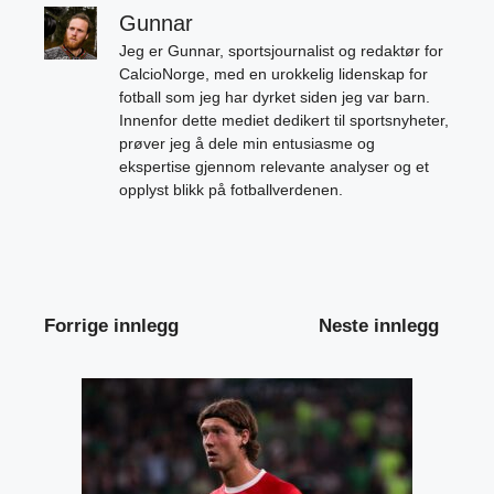
Gunnar
Jeg er Gunnar, sportsjournalist og redaktør for
CalcioNorge, med en urokkelig lidenskap for
fotball som jeg har dyrket siden jeg var barn.
Innenfor dette mediet dedikert til sportsnyheter,
prøver jeg å dele min entusiasme og
ekspertise gjennom relevante analyser og et
opplyst blikk på fotballverdenen.
Forrige innlegg
Neste innlegg