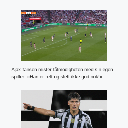
Ajax-fansen mister tålmodigheten med sin egen
spiller: «Han er rett og slett ikke god nok!»