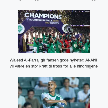
Waleed Al-Farraj gir fansen gode nyheter: Al-Ahli
vil være en stor kraft til tross for alle hindringene