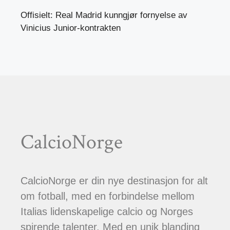
Offisielt: Real Madrid kunngjør fornyelse av
Vinicius Junior-kontrakten
CalcioNorge
CalcioNorge er din nye destinasjon for alt
om fotball, med en forbindelse mellom
Italias lidenskapelige calcio og Norges
spirende talenter. Med en unik blanding