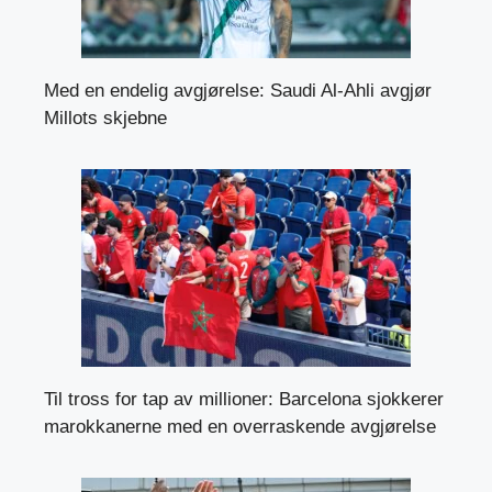
Med en endelig avgjørelse: Saudi Al-Ahli avgjør
Millots skjebne
Til tross for tap av millioner: Barcelona sjokkerer
marokkanerne med en overraskende avgjørelse