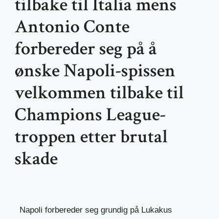
tilbake til Italia mens
Antonio Conte
forbereder seg på å
ønske Napoli-spissen
velkommen tilbake til
Champions League-
troppen etter brutal
skade
Napoli forbereder seg grundig på Lukakus