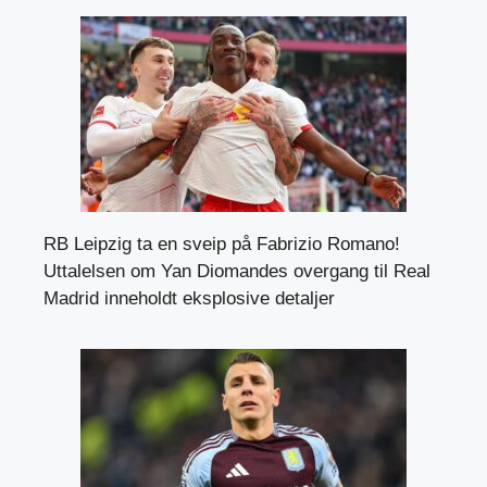
RB Leipzig ta en sveip på Fabrizio Romano!
Uttalelsen om Yan Diomandes overgang til Real
Madrid inneholdt eksplosive detaljer