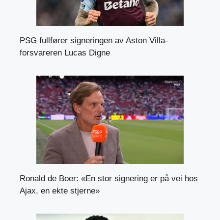
PSG fullfører signeringen av Aston Villa-
forsvareren Lucas Digne
Ronald de Boer: «En stor signering er på vei hos
Ajax, en ekte stjerne»