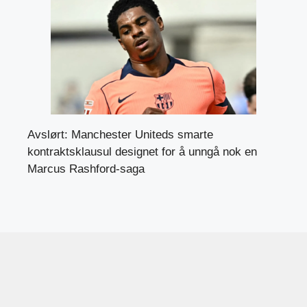
Avslørt: Manchester Uniteds smarte
kontraktsklausul designet for å unngå nok en
Marcus Rashford-saga