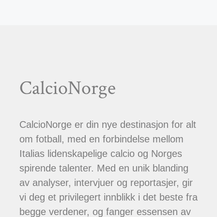
CalcioNorge
CalcioNorge er din nye destinasjon for alt
om fotball, med en forbindelse mellom
Italias lidenskapelige calcio og Norges
spirende talenter. Med en unik blanding
av analyser, intervjuer og reportasjer, gir
vi deg et privilegert innblikk i det beste fra
begge verdener, og fanger essensen av