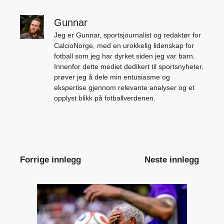
Gunnar
Jeg er Gunnar, sportsjournalist og redaktør for
CalcioNorge, med en urokkelig lidenskap for
fotball som jeg har dyrket siden jeg var barn.
Innenfor dette mediet dedikert til sportsnyheter,
prøver jeg å dele min entusiasme og
ekspertise gjennom relevante analyser og et
opplyst blikk på fotballverdenen.
Forrige innlegg
Neste innlegg