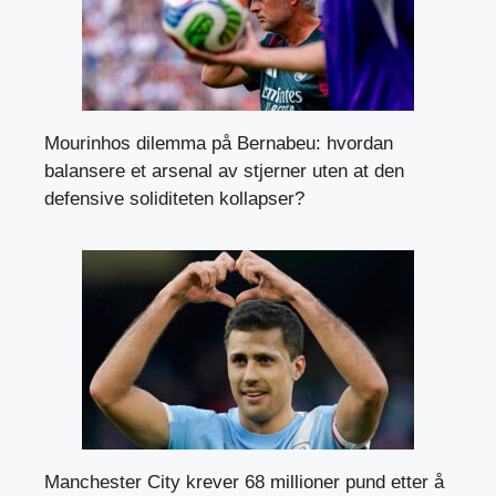
Mourinhos dilemma på Bernabeu: hvordan
balansere et arsenal av stjerner uten at den
defensive soliditeten kollapser?
Manchester City krever 68 millioner pund etter å