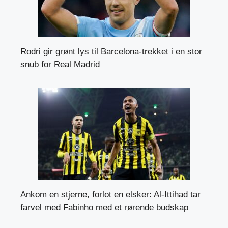
Rodri gir grønt lys til Barcelona-trekket i en stor
snub for Real Madrid
Ankom en stjerne, forlot en elsker: Al-Ittihad tar
farvel med Fabinho med et rørende budskap