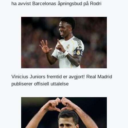
ha avvist Barcelonas åpningsbud på Rodri
Vinicius Juniors fremtid er avgjort! Real Madrid
publiserer offisiell uttalelse