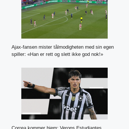
Ajax-fansen mister tålmodigheten med sin egen
spiller: «Han er rett og slett ikke god nok!»
Correa kommer hjem: Verons Estudiantes