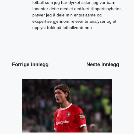
fotball som jeg har dyrket siden jeg var barn.
Innenfor dette mediet dedikert til sportsnyheter,
prøver jeg å dele min entusiasme og
ekspertise gjennom relevante analyser og et
opplyst blikk på fotballverdenen.
Forrige innlegg
Neste innlegg