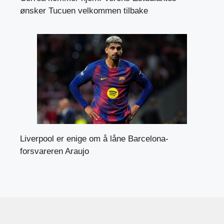
ønsker Tucuen velkommen tilbake
Liverpool er enige om å låne Barcelona-
forsvareren Araujo