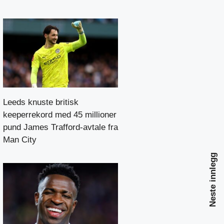
Leeds knuste britisk
keeperrekord med 45 millioner
pund James Trafford-avtale fra
Man City
Neste innlegg