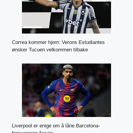
Correa kommer hjem: Verons Estudiantes
ønsker Tucuen velkommen tilbake
Liverpool er enige om å låne Barcelona-