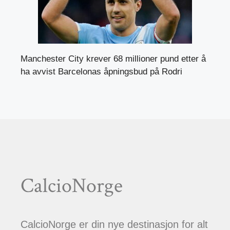
Manchester City krever 68 millioner pund etter å
ha avvist Barcelonas åpningsbud på Rodri
CalcioNorge
CalcioNorge er din nye destinasjon for alt