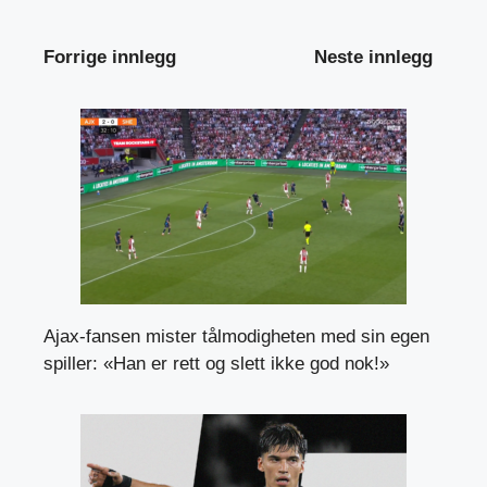
Forrige innlegg
Neste innlegg
Ajax-fansen mister tålmodigheten med sin egen
spiller: «Han er rett og slett ikke god nok!»