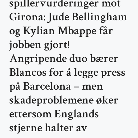
spillervurderinger mot
Girona: Jude Bellingham
og Kylian Mbappe får
jobben gjort!
Angripende duo bærer
Blancos for å legge press
på Barcelona – men
skadeproblemene øker
ettersom Englands
stjerne halter av