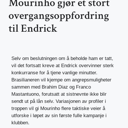
Mourinho gjør et stort
overgangsoppfordring
til Endrick
Selv om beslutningen om å beholde ham er tatt,
vil det fortsatt kreve at Endrick overvinner sterk
konkurranse for å tjene vanlige minutter.
Brasilianeren vil kjempe om angrepsmuligheter
sammen med Brahim Diaz og Franco
Mastantuono, forutsatt at sistnevnte ikke blir
sendt ut på lån selv. Variasjonen av profiler i
troppen vil gi Mourinho flere taktiske veier å
utforske i løpet av sin første fulle kampanje i
klubben.