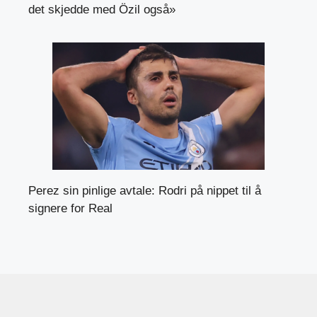
det skjedde med Özil også»
Perez sin pinlige avtale: Rodri på nippet til å
signere for Real