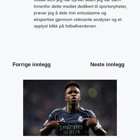
Innenfor dette mediet dedikert til sportsnyheter,
prøver jeg å dele min entusiasme og
ekspertise gjennom relevante analyser og et
opplyst blikk på fotballverdenen.
Forrige innlegg
Neste innlegg