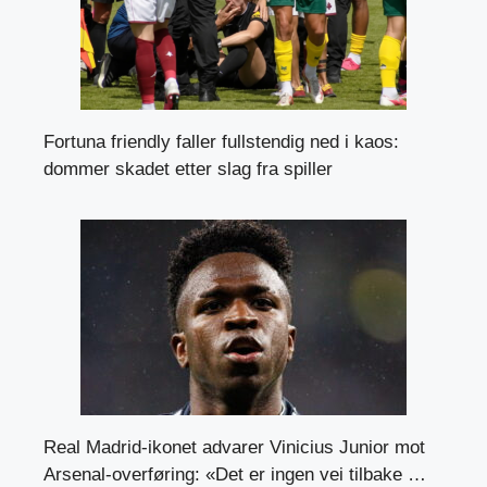
Fortuna friendly faller fullstendig ned i kaos:
dommer skadet etter slag fra spiller
Real Madrid-ikonet advarer Vinicius Junior mot
Arsenal-overføring: «Det er ingen vei tilbake …