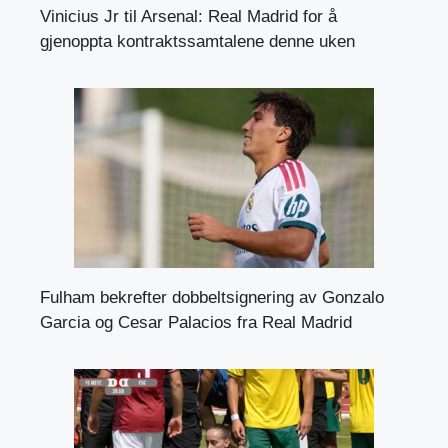
Vinicius Jr til Arsenal: Real Madrid for å
gjenoppta kontraktssamtalene denne uken
Fulham bekrefter dobbeltsignering av Gonzalo
Garcia og Cesar Palacios fra Real Madrid