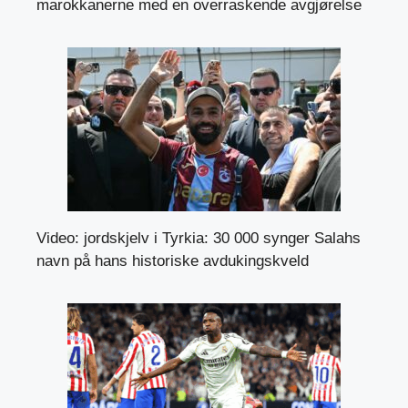
marokkanerne med en overraskende avgjørelse
Video: jordskjelv i Tyrkia: 30 000 synger Salahs
navn på hans historiske avdukingskveld