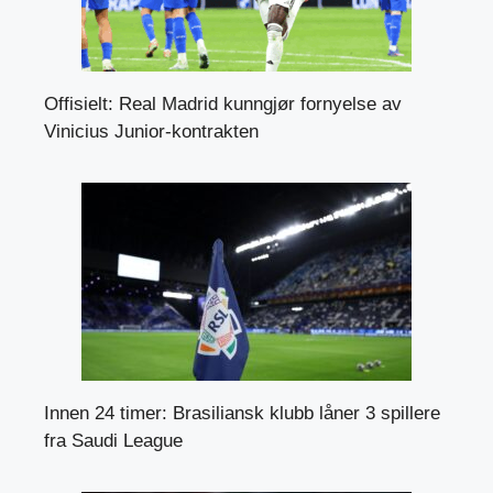
Offisielt: Real Madrid kunngjør fornyelse av
Vinicius Junior-kontrakten
Innen 24 timer: Brasiliansk klubb låner 3 spillere
fra Saudi League