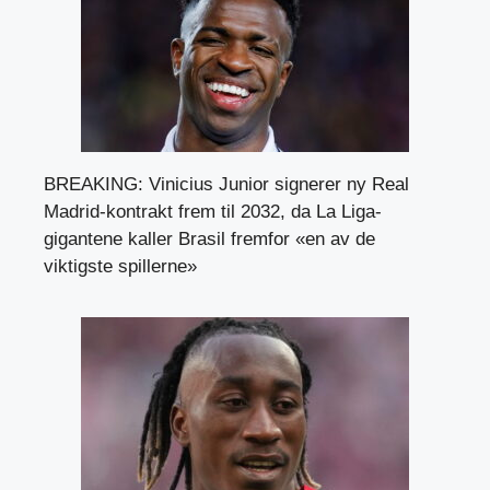
BREAKING: Vinicius Junior signerer ny Real
Madrid-kontrakt frem til 2032, da La Liga-
gigantene kaller Brasil fremfor «en av de
viktigste spillerne»