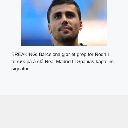
BREAKING: Barcelona gjør et grep for Rodri i
forsøk på å slå Real Madrid til Spanias kapteins
signatur