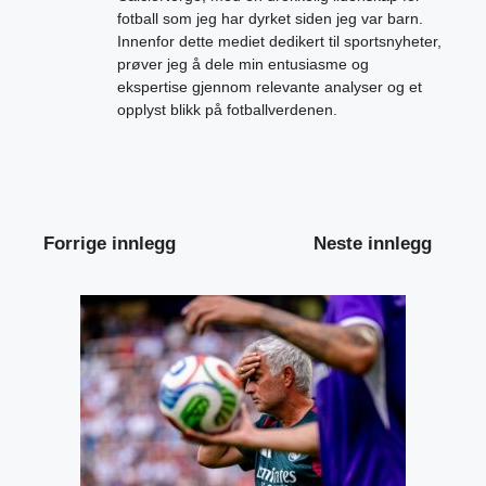
fotball som jeg har dyrket siden jeg var barn.
Innenfor dette mediet dedikert til sportsnyheter,
prøver jeg å dele min entusiasme og
ekspertise gjennom relevante analyser og et
opplyst blikk på fotballverdenen.
Forrige innlegg
Neste innlegg