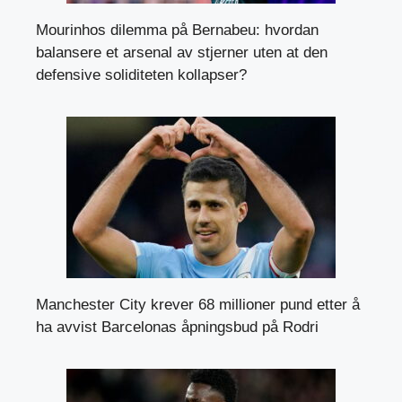
Mourinhos dilemma på Bernabeu: hvordan
balansere et arsenal av stjerner uten at den
defensive soliditeten kollapser?
Manchester City krever 68 millioner pund etter å
ha avvist Barcelonas åpningsbud på Rodri