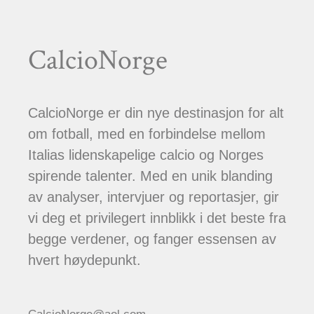
CalcioNorge
CalcioNorge er din nye destinasjon for alt
om fotball, med en forbindelse mellom
Italias lidenskapelige calcio og Norges
spirende talenter. Med en unik blanding
av analyser, intervjuer og reportasjer, gir
vi deg et privilegert innblikk i det beste fra
begge verdener, og fanger essensen av
hvert høydepunkt.