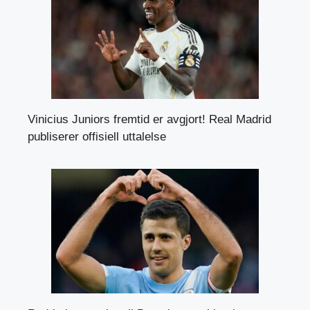
Vinicius Juniors fremtid er avgjort! Real Madrid
publiserer offisiell uttalelse