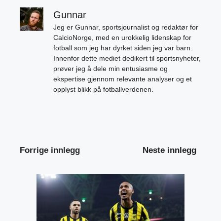
Gunnar
Jeg er Gunnar, sportsjournalist og redaktør for
CalcioNorge, med en urokkelig lidenskap for
fotball som jeg har dyrket siden jeg var barn.
Innenfor dette mediet dedikert til sportsnyheter,
prøver jeg å dele min entusiasme og
ekspertise gjennom relevante analyser og et
opplyst blikk på fotballverdenen.
Forrige innlegg
Neste innlegg