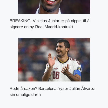
BREAKING: Vinicius Junior er på nippet til å
signere en ny Real Madrid-kontrakt
Rodri årsaken? Barcelona fryser Julián Álvarez
sin umulige drøm