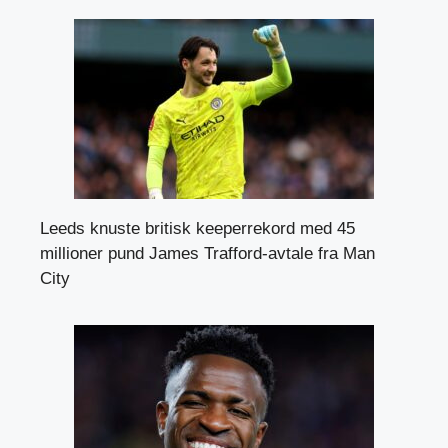
Leeds knuste britisk keeperrekord med 45
millioner pund James Trafford-avtale fra Man
City