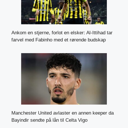
Ankom en stjerne, forlot en elsker: Al-Ittihad tar
farvel med Fabinho med et rørende budskap
Manchester United avlaster en annen keeper da
Bayindir sendte på lån til Celta Vigo