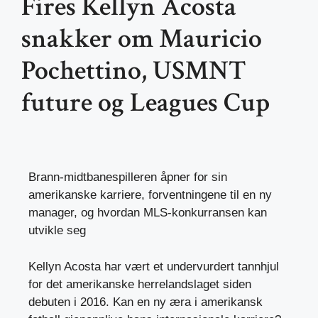
Fires Kellyn Acosta
snakker om Mauricio
Pochettino, USMNT
future og Leagues Cup
Brann-midtbanespilleren åpner for sin
amerikanske karriere, forventningene til en ny
manager, og hvordan MLS-konkurransen kan
utvikle seg
Kellyn Acosta har vært et undervurdert tannhjul
for det amerikanske herrelandslaget siden
debuten i 2016. Kan en ny æra i amerikansk