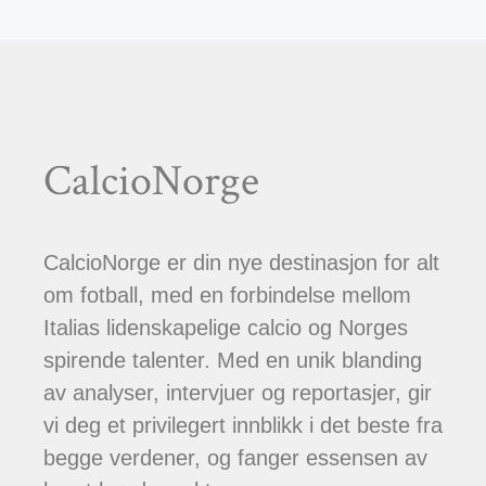
CalcioNorge
CalcioNorge er din nye destinasjon for alt
om fotball, med en forbindelse mellom
Italias lidenskapelige calcio og Norges
spirende talenter. Med en unik blanding
av analyser, intervjuer og reportasjer, gir
vi deg et privilegert innblikk i det beste fra
begge verdener, og fanger essensen av