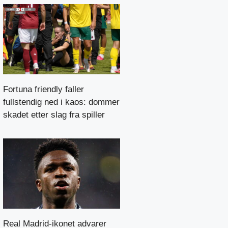
Fortuna friendly faller
fullstendig ned i kaos: dommer
skadet etter slag fra spiller
Real Madrid-ikonet advarer