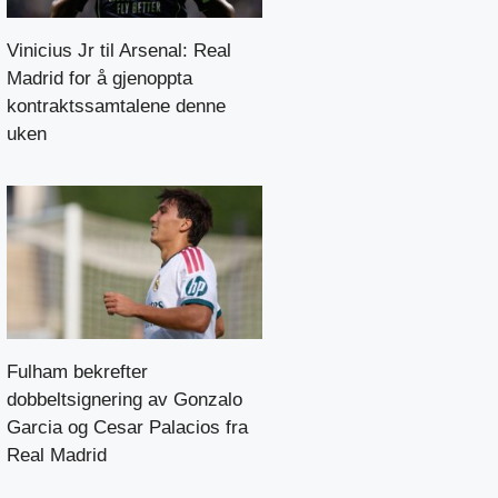
Vinicius Jr til Arsenal: Real
Madrid for å gjenoppta
kontraktssamtalene denne
uken
Fulham bekrefter
dobbeltsignering av Gonzalo
Garcia og Cesar Palacios fra
Real Madrid