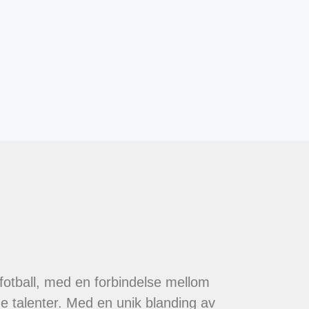
 fotball, med en forbindelse mellom
de talenter. Med en unik blanding av