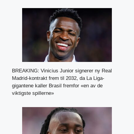
BREAKING: Vinicius Junior signerer ny Real
Madrid-kontrakt frem til 2032, da La Liga-
gigantene kaller Brasil fremfor «en av de
viktigste spillerne»