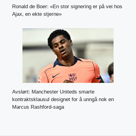
Ronald de Boer: «En stor signering er på vei hos
Ajax, en ekte stjerne»
Avslørt: Manchester Uniteds smarte
kontraktsklausul designet for å unngå nok en
Marcus Rashford-saga