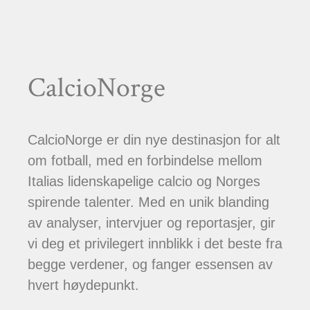
CalcioNorge
CalcioNorge er din nye destinasjon for alt
om fotball, med en forbindelse mellom
Italias lidenskapelige calcio og Norges
spirende talenter. Med en unik blanding
av analyser, intervjuer og reportasjer, gir
vi deg et privilegert innblikk i det beste fra
begge verdener, og fanger essensen av
hvert høydepunkt.