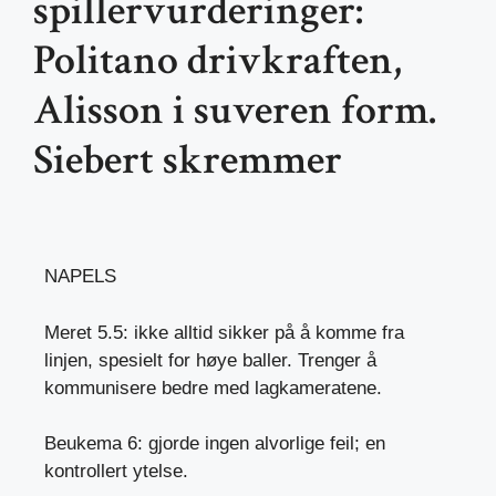
spillervurderinger:
Politano drivkraften,
Alisson i suveren form.
Siebert skremmer
NAPELS
Meret 5.5: ikke alltid sikker på å komme fra
linjen, spesielt for høye baller. Trenger å
kommunisere bedre med lagkameratene.
Beukema 6: gjorde ingen alvorlige feil; en
kontrollert ytelse.