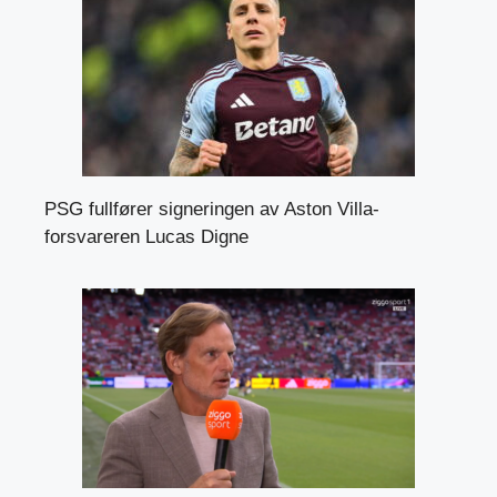
PSG fullfører signeringen av Aston Villa-
forsvareren Lucas Digne