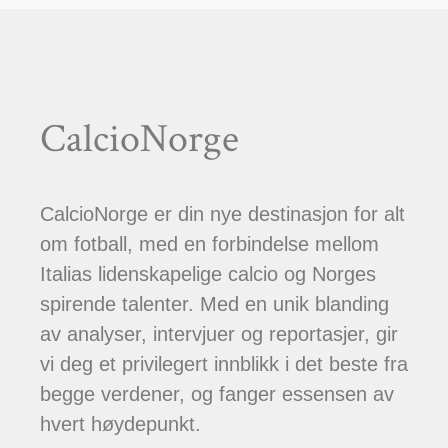
CalcioNorge
CalcioNorge er din nye destinasjon for alt
om fotball, med en forbindelse mellom
Italias lidenskapelige calcio og Norges
spirende talenter. Med en unik blanding
av analyser, intervjuer og reportasjer, gir
vi deg et privilegert innblikk i det beste fra
begge verdener, og fanger essensen av
hvert høydepunkt.