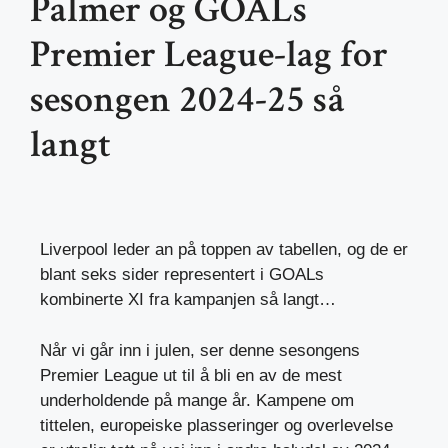
Palmer og GOALs
Premier League-lag for
sesongen 2024-25 så
langt
Liverpool leder an på toppen av tabellen, og de er
blant seks sider representert i GOALs
kombinerte XI fra kampanjen så langt…
Når vi går inn i julen, ser denne sesongens
Premier League ut til å bli en av de mest
underholdende på mange år. Kampene om
tittelen, europeiske plasseringer og overlevelse