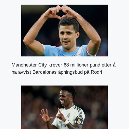
Manchester City krever 68 millioner pund etter å
ha avvist Barcelonas åpningsbud på Rodri