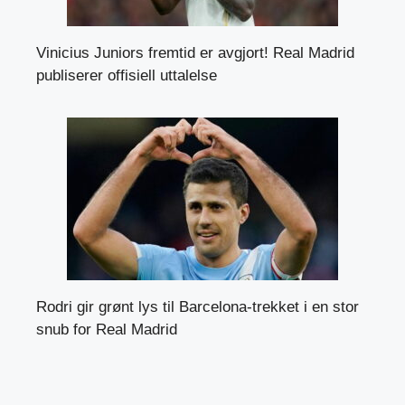
Vinicius Juniors fremtid er avgjort! Real Madrid
publiserer offisiell uttalelse
Rodri gir grønt lys til Barcelona-trekket i en stor
snub for Real Madrid