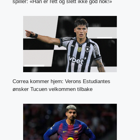
spiller: «Han er rett og slett ikke god nok!»
Correa kommer hjem: Verons Estudiantes
ønsker Tucuen velkommen tilbake