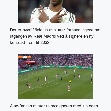
Det er over! Vinicius avslutter forhandlingene om
utgangen av Real Madrid ved å signere en ny
kontrakt frem til 2032
Ajax-fansen mister tålmodigheten med sin egen