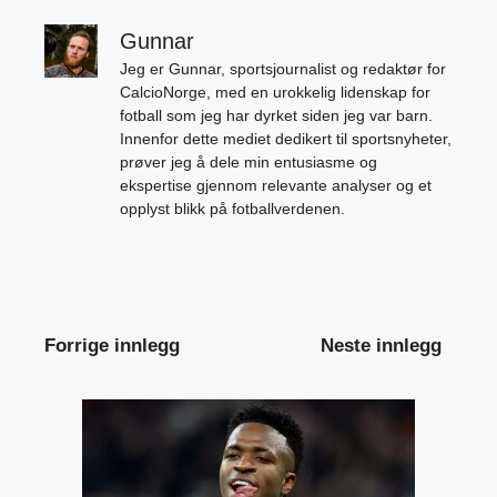
Gunnar
Jeg er Gunnar, sportsjournalist og redaktør for
CalcioNorge, med en urokkelig lidenskap for
fotball som jeg har dyrket siden jeg var barn.
Innenfor dette mediet dedikert til sportsnyheter,
prøver jeg å dele min entusiasme og
ekspertise gjennom relevante analyser og et
opplyst blikk på fotballverdenen.
Forrige innlegg
Neste innlegg