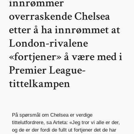
innrømmer
overraskende Chelsea
etter å ha innrømmet at
London-rivalene
«fortjener» å være med i
Premier League-
tittelkampen
På spørsmål om Chelsea er verdige
tittelutfordrere, sa Arteta: «Jeg tror vi alle er der,
og de er der fordi de fullt ut fortjener det de har