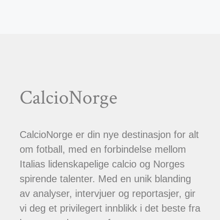
CalcioNorge
CalcioNorge er din nye destinasjon for alt
om fotball, med en forbindelse mellom
Italias lidenskapelige calcio og Norges
spirende talenter. Med en unik blanding
av analyser, intervjuer og reportasjer, gir
vi deg et privilegert innblikk i det beste fra