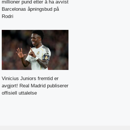
millioner pund etter å ha avvist
Barcelonas åpningsbud på
Rodri
Vinicius Juniors fremtid er
avgjort! Real Madrid publiserer
offisiell uttalelse