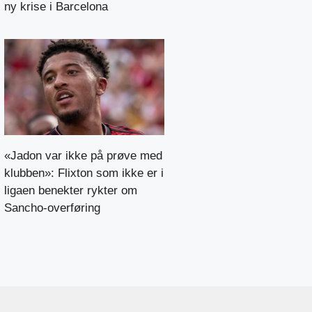
ny krise i Barcelona
«Jadon var ikke på prøve med
klubben»: Flixton som ikke er i
ligaen benekter rykter om
Sancho-overføring