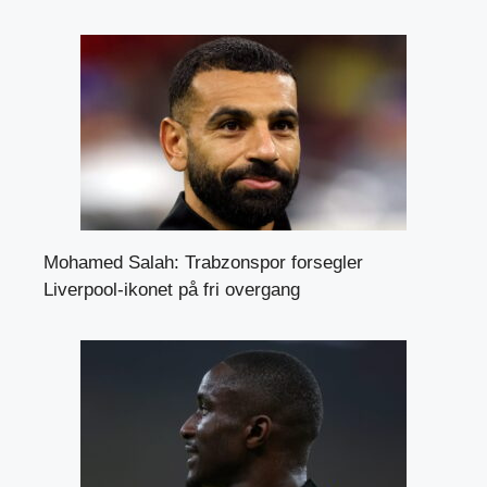
Mohamed Salah: Trabzonspor forsegler
Liverpool-ikonet på fri overgang