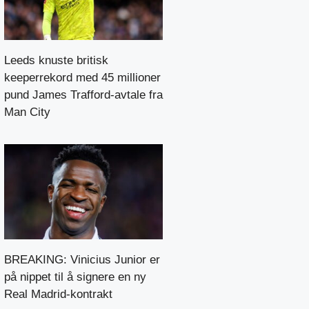
Leeds knuste britisk
keeperrekord med 45 millioner
pund James Trafford-avtale fra
Man City
BREAKING: Vinicius Junior er
på nippet til å signere en ny
Real Madrid-kontrakt