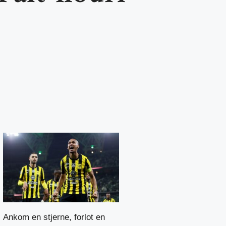
Ankom en stjerne, forlot en