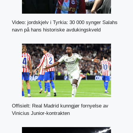
Video: jordskjelv i Tyrkia: 30 000 synger Salahs
navn på hans historiske avdukingskveld
Offisielt: Real Madrid kunngjør fornyelse av
Vinicius Junior-kontrakten