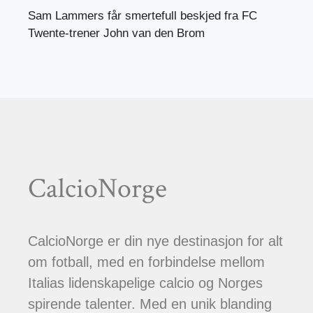
Sam Lammers får smertefull beskjed fra FC
Twente-trener John van den Brom
CalcioNorge
CalcioNorge er din nye destinasjon for alt
om fotball, med en forbindelse mellom
Italias lidenskapelige calcio og Norges
spirende talenter. Med en unik blanding