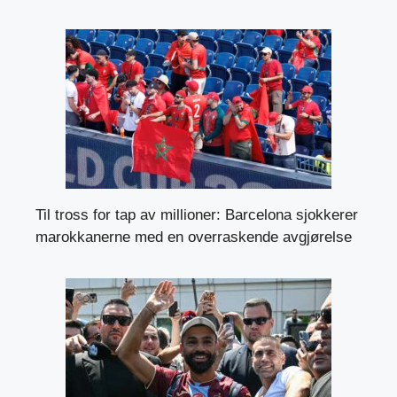
Til tross for tap av millioner: Barcelona sjokkerer
marokkanerne med en overraskende avgjørelse