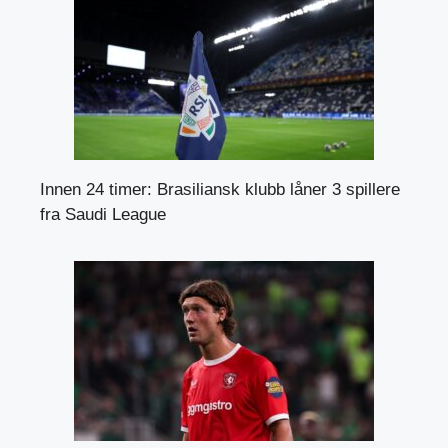
Innen 24 timer: Brasiliansk klubb låner 3 spillere
fra Saudi League