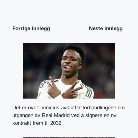
Forrige innlegg
Neste innlegg
Det er over! Vinicius avslutter forhandlingene om
utgangen av Real Madrid ved å signere en ny
kontrakt frem til 2032