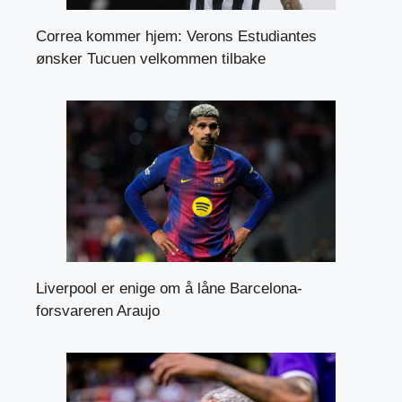
Correa kommer hjem: Verons Estudiantes
ønsker Tucuen velkommen tilbake
Liverpool er enige om å låne Barcelona-
forsvareren Araujo