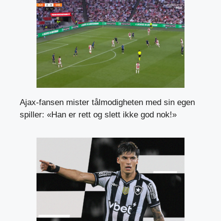
Ajax-fansen mister tålmodigheten med sin egen
spiller: «Han er rett og slett ikke god nok!»