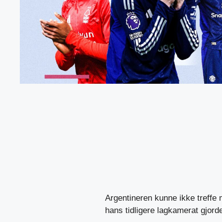
Argentineren kunne ikke treffe
hans tidligere lagkamerat gjord