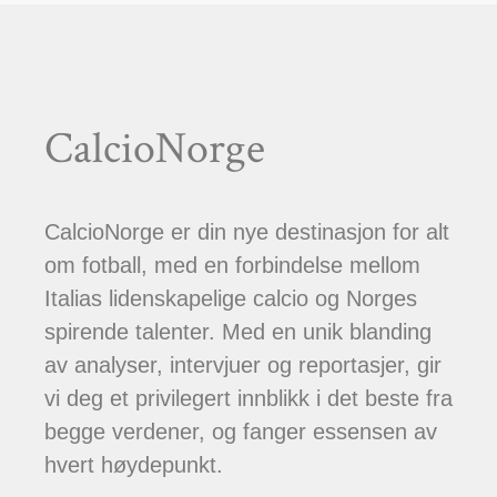
CalcioNorge
CalcioNorge er din nye destinasjon for alt
om fotball, med en forbindelse mellom
Italias lidenskapelige calcio og Norges
spirende talenter. Med en unik blanding
av analyser, intervjuer og reportasjer, gir
vi deg et privilegert innblikk i det beste fra
begge verdener, og fanger essensen av
hvert høydepunkt.