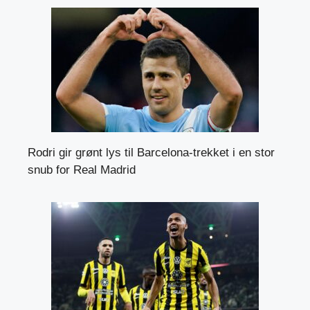
Rodri gir grønt lys til Barcelona-trekket i en stor
snub for Real Madrid