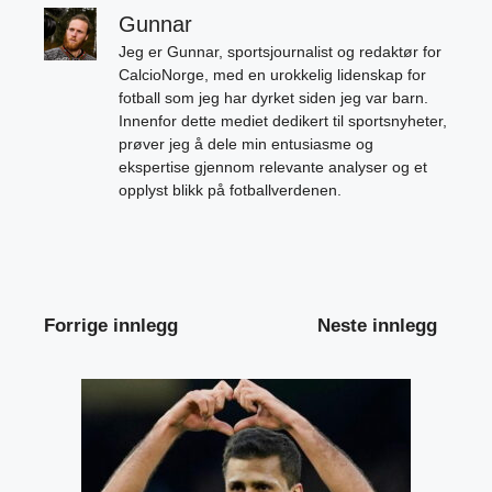
Gunnar
Jeg er Gunnar, sportsjournalist og redaktør for
CalcioNorge, med en urokkelig lidenskap for
fotball som jeg har dyrket siden jeg var barn.
Innenfor dette mediet dedikert til sportsnyheter,
prøver jeg å dele min entusiasme og
ekspertise gjennom relevante analyser og et
opplyst blikk på fotballverdenen.
Forrige innlegg
Neste innlegg