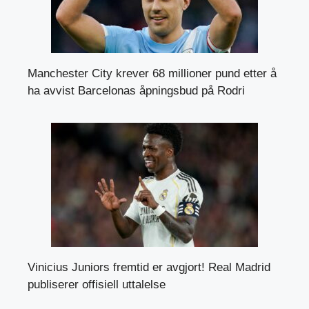
Manchester City krever 68 millioner pund etter å
ha avvist Barcelonas åpningsbud på Rodri
Vinicius Juniors fremtid er avgjort! Real Madrid
publiserer offisiell uttalelse