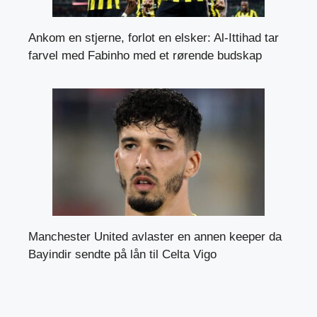
Ankom en stjerne, forlot en elsker: Al-Ittihad tar
farvel med Fabinho med et rørende budskap
Manchester United avlaster en annen keeper da
Bayindir sendte på lån til Celta Vigo