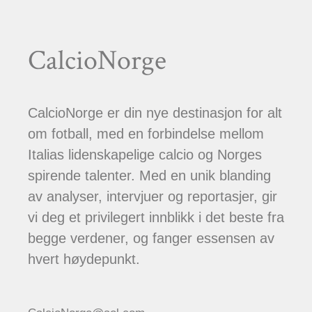
CalcioNorge
CalcioNorge er din nye destinasjon for alt
om fotball, med en forbindelse mellom
Italias lidenskapelige calcio og Norges
spirende talenter. Med en unik blanding
av analyser, intervjuer og reportasjer, gir
vi deg et privilegert innblikk i det beste fra
begge verdener, og fanger essensen av
hvert høydepunkt.