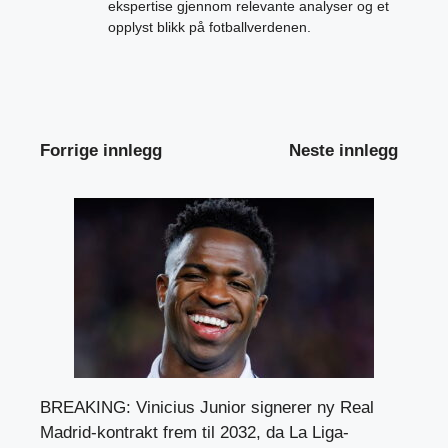
ekspertise gjennom relevante analyser og et
opplyst blikk på fotballverdenen.
Forrige innlegg
Neste innlegg
BREAKING: Vinicius Junior signerer ny Real
Madrid-kontrakt frem til 2032, da La Liga-