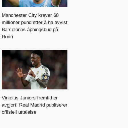
Manchester City krever 68
millioner pund etter å ha avvist
Barcelonas åpningsbud på
Rodri
Vinicius Juniors fremtid er
avgjort! Real Madrid publiserer
offisiell uttalelse