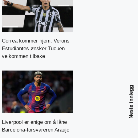
Correa kommer hjem: Verons
Estudiantes ønsker Tucuen
velkommen tilbake
Neste innlegg
Liverpool er enige om å låne
Barcelona-forsvareren Araujo