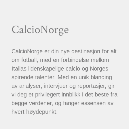
CalcioNorge
CalcioNorge er din nye destinasjon for alt
om fotball, med en forbindelse mellom
Italias lidenskapelige calcio og Norges
spirende talenter. Med en unik blanding
av analyser, intervjuer og reportasjer, gir
vi deg et privilegert innblikk i det beste fra
begge verdener, og fanger essensen av
hvert høydepunkt.