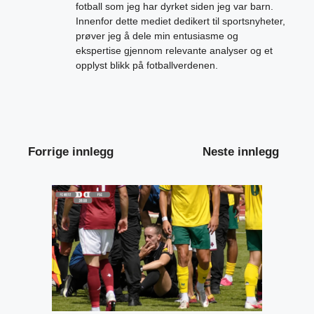
fotball som jeg har dyrket siden jeg var barn.
Innenfor dette mediet dedikert til sportsnyheter,
prøver jeg å dele min entusiasme og
ekspertise gjennom relevante analyser og et
opplyst blikk på fotballverdenen.
Forrige innlegg
Neste innlegg