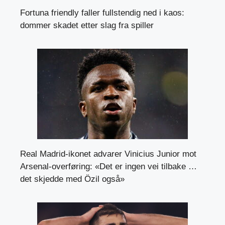
Fortuna friendly faller fullstendig ned i kaos:
dommer skadet etter slag fra spiller
Real Madrid-ikonet advarer Vinicius Junior mot
Arsenal-overføring: «Det er ingen vei tilbake …
det skjedde med Özil også»