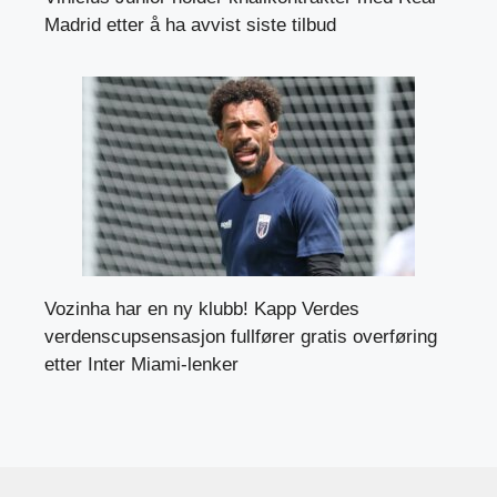
Madrid etter å ha avvist siste tilbud
Vozinha har en ny klubb! Kapp Verdes
verdenscupsensasjon fullfører gratis overføring
etter Inter Miami-lenker