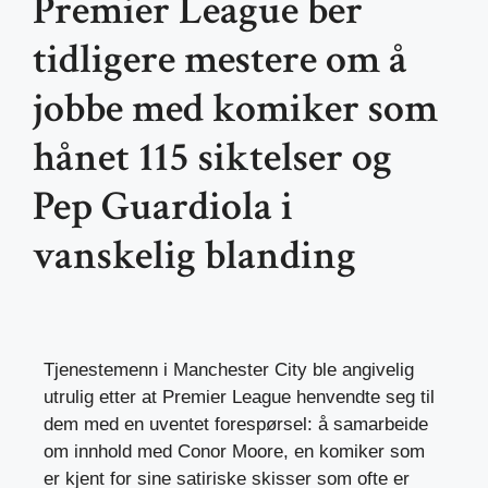
Premier League ber
tidligere mestere om å
jobbe med komiker som
hånet 115 siktelser og
Pep Guardiola i
vanskelig blanding
Tjenestemenn i Manchester City ble angivelig
utrulig etter at Premier League henvendte seg til
dem med en uventet forespørsel: å samarbeide
om innhold med Conor Moore, en komiker som
er kjent for sine satiriske skisser som ofte er