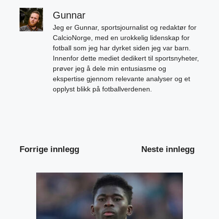
Gunnar
Jeg er Gunnar, sportsjournalist og redaktør for
CalcioNorge, med en urokkelig lidenskap for
fotball som jeg har dyrket siden jeg var barn.
Innenfor dette mediet dedikert til sportsnyheter,
prøver jeg å dele min entusiasme og
ekspertise gjennom relevante analyser og et
opplyst blikk på fotballverdenen.
Forrige innlegg
Neste innlegg