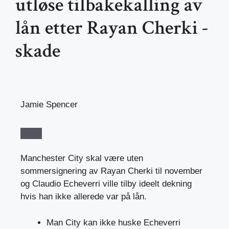
utløse tilbakekalling av
lån etter Rayan Cherki -
skade
Jamie Spencer
Manchester City skal være uten
sommersignering av Rayan Cherki til november
og Claudio Echeverri ville tilby ideelt dekning
hvis han ikke allerede var på lån.
Man City kan ikke huske Echeverri