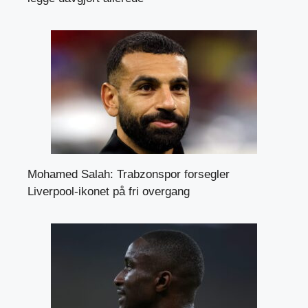
Mohamed Salah: Trabzonspor forsegler
Liverpool-ikonet på fri overgang