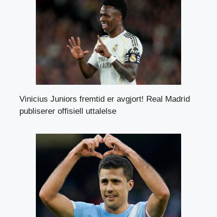
Vinicius Juniors fremtid er avgjort! Real Madrid
publiserer offisiell uttalelse