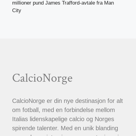
millioner pund James Trafford-avtale fra Man
City
CalcioNorge
CalcioNorge er din nye destinasjon for alt
om fotball, med en forbindelse mellom
Italias lidenskapelige calcio og Norges
spirende talenter. Med en unik blanding