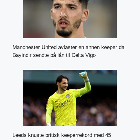
Manchester United avlaster en annen keeper da
Bayindir sendte på lån til Celta Vigo
Leeds knuste britisk keeperrekord med 45