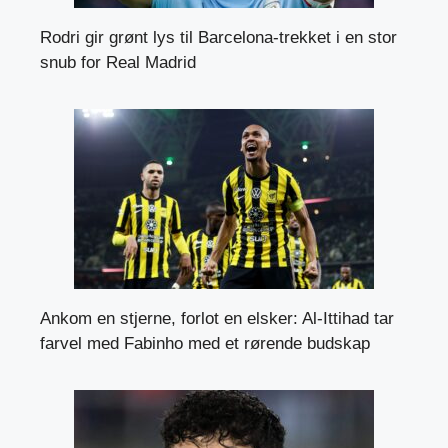
Rodri gir grønt lys til Barcelona-trekket i en stor
snub for Real Madrid
Ankom en stjerne, forlot en elsker: Al-Ittihad tar
farvel med Fabinho med et rørende budskap