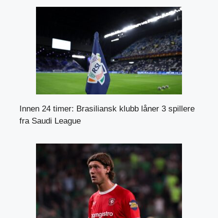
Innen 24 timer: Brasiliansk klubb låner 3 spillere
fra Saudi League