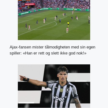
Ajax-fansen mister tålmodigheten med sin egen
spiller: «Han er rett og slett ikke god nok!»