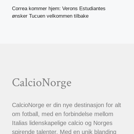
Correa kommer hjem: Verons Estudiantes
ønsker Tucuen velkommen tilbake
CalcioNorge
CalcioNorge er din nye destinasjon for alt
om fotball, med en forbindelse mellom
Italias lidenskapelige calcio og Norges
spirende talenter. Med en unik blanding