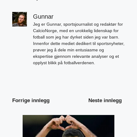
Gunnar
Jeg er Gunnar, sportsjournalist og redaktør for
CalcioNorge, med en urokkelig lidenskap for
fotball som jeg har dyrket siden jeg var barn.
Innenfor dette mediet dedikert til sportsnyheter,
prøver jeg å dele min entusiasme og
ekspertise gjennom relevante analyser og et
opplyst blikk på fotballverdenen.
Forrige innlegg
Neste innlegg