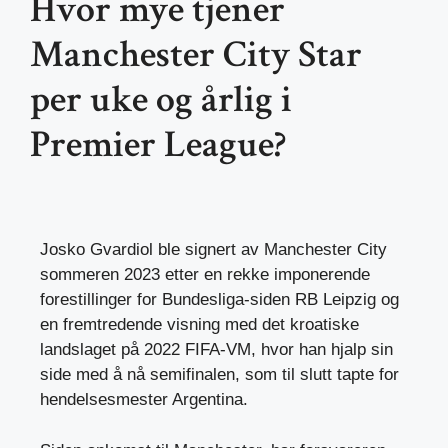
Hvor mye tjener
Manchester City Star
per uke og årlig i
Premier League?
Josko Gvardiol ble signert av Manchester City
sommeren 2023 etter en rekke imponerende
forestillinger for Bundesliga-siden RB Leipzig og
en fremtredende visning med det kroatiske
landslaget på 2022 FIFA-VM, hvor han hjalp sin
side med å nå semifinalen, som til slutt tapte for
hendelsesmester Argentina.