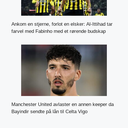
Ankom en stjerne, forlot en elsker: Al-Ittihad tar
farvel med Fabinho med et rørende budskap
Manchester United avlaster en annen keeper da
Bayindir sendte på lån til Celta Vigo