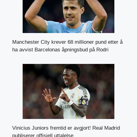
Manchester City krever 68 millioner pund etter å
ha avvist Barcelonas åpningsbud på Rodri
Vinicius Juniors fremtid er avgjort! Real Madrid
publiserer offisiell uttalelse