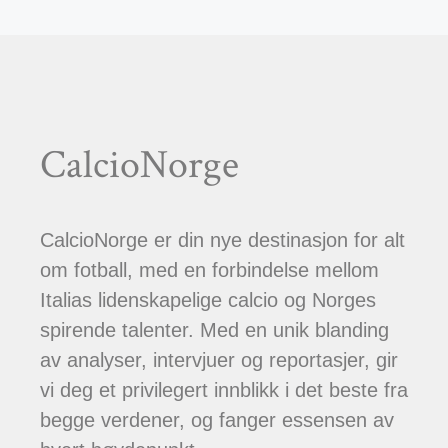
CalcioNorge
CalcioNorge er din nye destinasjon for alt
om fotball, med en forbindelse mellom
Italias lidenskapelige calcio og Norges
spirende talenter. Med en unik blanding
av analyser, intervjuer og reportasjer, gir
vi deg et privilegert innblikk i det beste fra
begge verdener, og fanger essensen av