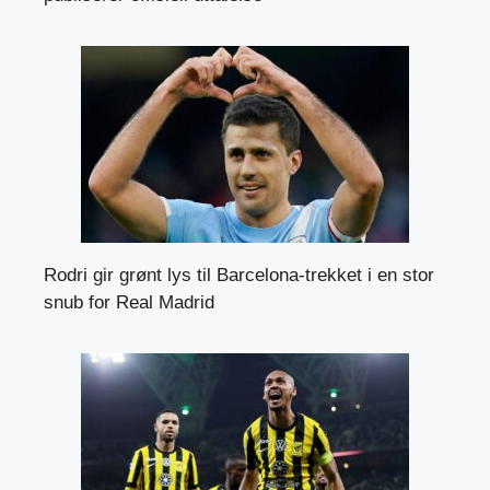
Rodri gir grønt lys til Barcelona-trekket i en stor
snub for Real Madrid