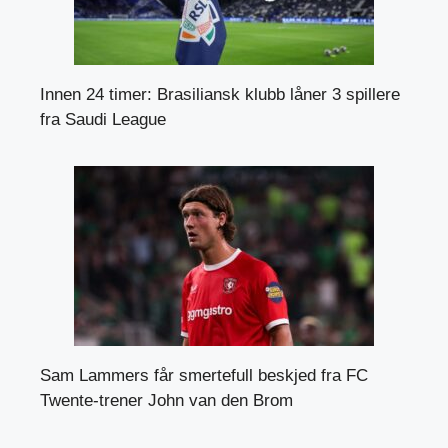
Innen 24 timer: Brasiliansk klubb låner 3 spillere
fra Saudi League
Sam Lammers får smertefull beskjed fra FC
Twente-trener John van den Brom