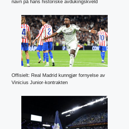
navn på hans historiske avdukingskveld
Offisielt: Real Madrid kunngjør fornyelse av
Vinicius Junior-kontrakten