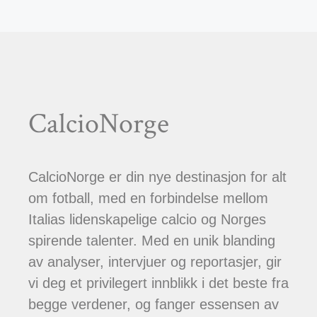
CalcioNorge
CalcioNorge er din nye destinasjon for alt
om fotball, med en forbindelse mellom
Italias lidenskapelige calcio og Norges
spirende talenter. Med en unik blanding
av analyser, intervjuer og reportasjer, gir
vi deg et privilegert innblikk i det beste fra
begge verdener, og fanger essensen av