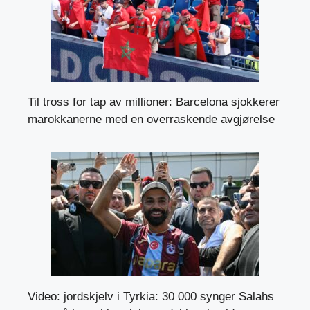
Til tross for tap av millioner: Barcelona sjokkerer
marokkanerne med en overraskende avgjørelse
Video: jordskjelv i Tyrkia: 30 000 synger Salahs