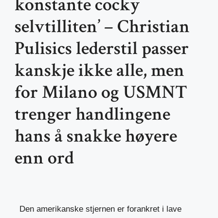
konstante cocky
selvtilliten’ – Christian
Pulisics lederstil passer
kanskje ikke alle, men
for Milano og USMNT
trenger handlingene
hans å snakke høyere
enn ord
Den amerikanske stjernen er forankret i lave