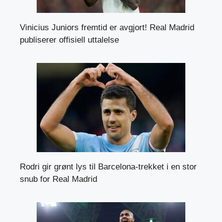
Vinicius Juniors fremtid er avgjort! Real Madrid
publiserer offisiell uttalelse
Rodri gir grønt lys til Barcelona-trekket i en stor
snub for Real Madrid