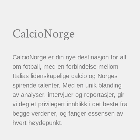
CalcioNorge
CalcioNorge er din nye destinasjon for alt
om fotball, med en forbindelse mellom
Italias lidenskapelige calcio og Norges
spirende talenter. Med en unik blanding
av analyser, intervjuer og reportasjer, gir
vi deg et privilegert innblikk i det beste fra
begge verdener, og fanger essensen av
hvert høydepunkt.