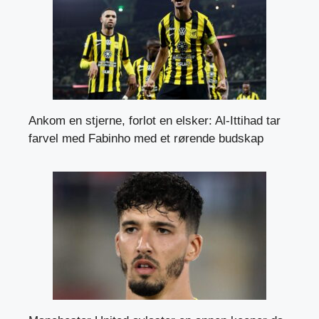
Ankom en stjerne, forlot en elsker: Al-Ittihad tar
farvel med Fabinho med et rørende budskap