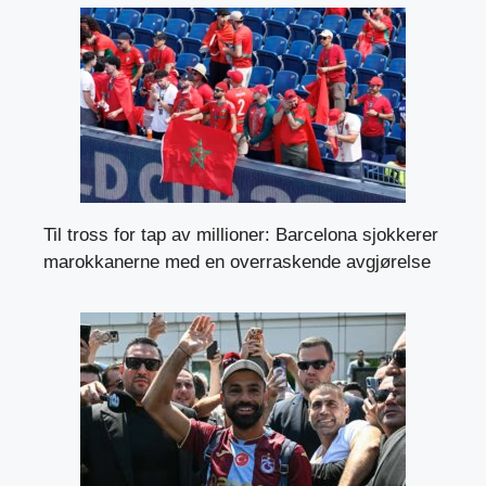
Til tross for tap av millioner: Barcelona sjokkerer
marokkanerne med en overraskende avgjørelse