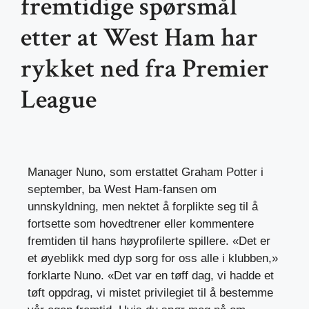
fremtidige spørsmål
etter at West Ham har
rykket ned fra Premier
League
Manager Nuno, som erstattet Graham Potter i
september, ba West Ham-fansen om
unnskyldning, men nektet å forplikte seg til å
fortsette som hovedtrener eller kommentere
fremtiden til hans høyprofilerte spillere. «Det er
et øyeblikk med dyp sorg for oss alle i klubben,»
forklarte Nuno. «Det var en tøff dag, vi hadde et
tøft oppdrag, vi mistet privilegiet til å bestemme