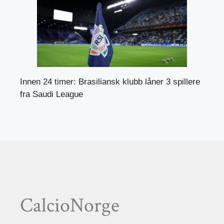
Innen 24 timer: Brasiliansk klubb låner 3 spillere
fra Saudi League
CalcioNorge