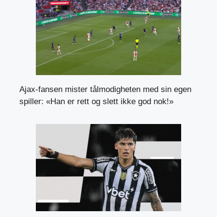
Ajax-fansen mister tålmodigheten med sin egen
spiller: «Han er rett og slett ikke god nok!»