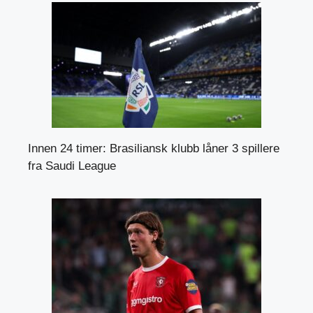
Innen 24 timer: Brasiliansk klubb låner 3 spillere
fra Saudi League