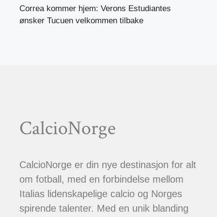
Correa kommer hjem: Verons Estudiantes
ønsker Tucuen velkommen tilbake
CalcioNorge
CalcioNorge er din nye destinasjon for alt
om fotball, med en forbindelse mellom
Italias lidenskapelige calcio og Norges
spirende talenter. Med en unik blanding