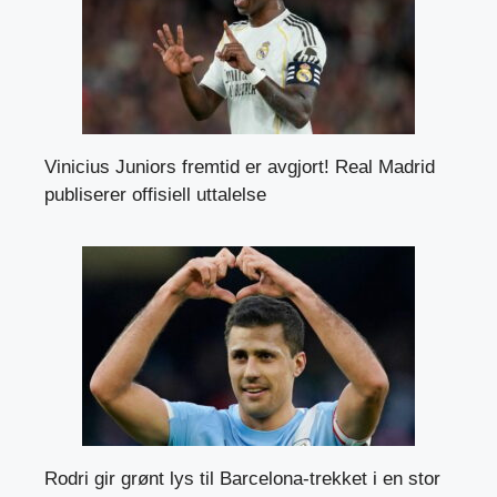
Vinicius Juniors fremtid er avgjort! Real Madrid
publiserer offisiell uttalelse
Rodri gir grønt lys til Barcelona-trekket i en stor