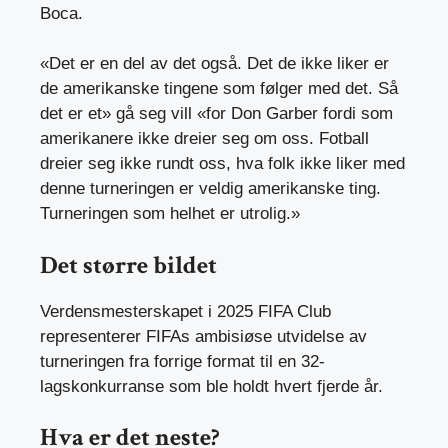
Boca.
«Det er en del av det også. Det de ikke liker er
de amerikanske tingene som følger med det. Så
det er et» gå seg vill «for Don Garber fordi som
amerikanere ikke dreier seg om oss. Fotball
dreier seg ikke rundt oss, hva folk ikke liker med
denne turneringen er veldig amerikanske ting.
Turneringen som helhet er utrolig.»
Det større bildet
Verdensmesterskapet i 2025 FIFA Club
representerer FIFAs ambisiøse utvidelse av
turneringen fra forrige format til en 32-
lagskonkurranse som ble holdt hvert fjerde år.
Hva er det neste?