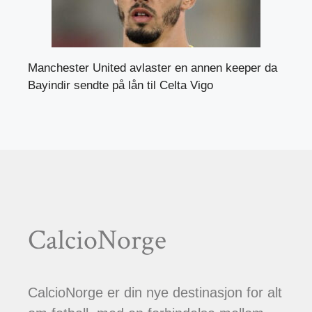
Manchester United avlaster en annen keeper da
Bayindir sendte på lån til Celta Vigo
CalcioNorge
CalcioNorge er din nye destinasjon for alt