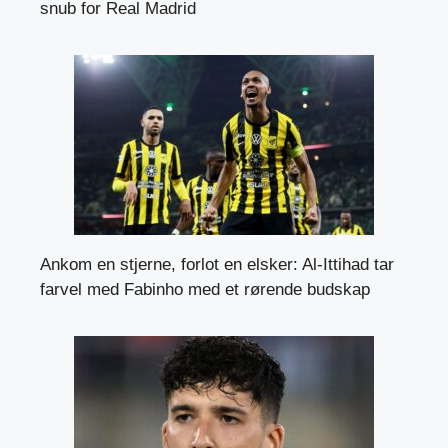
snub for Real Madrid
Ankom en stjerne, forlot en elsker: Al-Ittihad tar
farvel med Fabinho med et rørende budskap