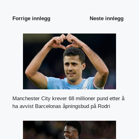
Forrige innlegg
Neste innlegg
Manchester City krever 68 millioner pund etter å
ha avvist Barcelonas åpningsbud på Rodri