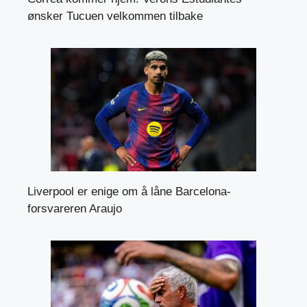
ønsker Tucuen velkommen tilbake
Liverpool er enige om å låne Barcelona-
forsvareren Araujo