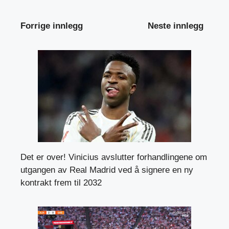
Forrige innlegg
Neste innlegg
Det er over! Vinicius avslutter forhandlingene om
utgangen av Real Madrid ved å signere en ny
kontrakt frem til 2032