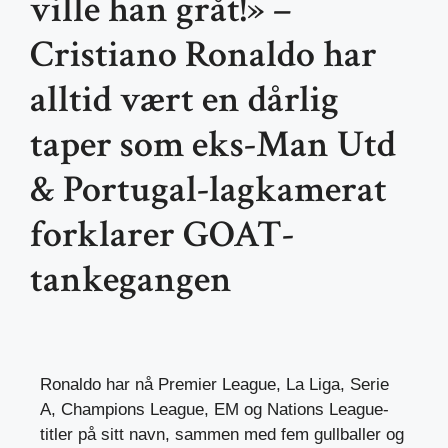
ville han gråt!» –
Cristiano Ronaldo har
alltid vært en dårlig
taper som eks-Man Utd
& Portugal-lagkamerat
forklarer GOAT-
tankegangen
Ronaldo har nå Premier League, La Liga, Serie
A, Champions League, EM og Nations League-
titler på sitt navn, sammen med fem gullballer og