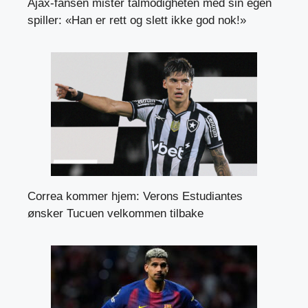
Ajax-fansen mister tålmodigheten med sin egen
spiller: «Han er rett og slett ikke god nok!»
Correa kommer hjem: Verons Estudiantes
ønsker Tucuen velkommen tilbake