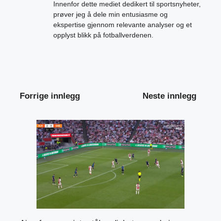
Innenfor dette mediet dedikert til sportsnyheter,
prøver jeg å dele min entusiasme og
ekspertise gjennom relevante analyser og et
opplyst blikk på fotballverdenen.
Forrige innlegg
Neste innlegg