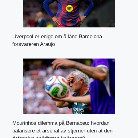
Liverpool er enige om å låne Barcelona-
forsvareren Araujo
Mourinhos dilemma på Bernabeu: hvordan
balansere et arsenal av stjerner uten at den