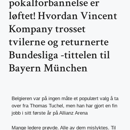
pokalforbannelse er
løftet! Hvordan Vincent
Kompany trosset
tvilerne og returnerte
Bundesliga -tittelen til
Bayern München
Belgieren var på ingen måte et populært valg å ta
over fra Thomas Tuchel, men han har gjort en fin
jobb i sitt første år på Allianz Arena
Mange ledere prøvde. Alle av dem mislyktes. Til