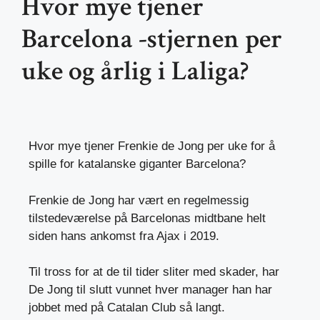
Hvor mye tjener
Barcelona -stjernen per
uke og årlig i Laliga?
Hvor mye tjener Frenkie de Jong per uke for å
spille for katalanske giganter Barcelona?
Frenkie de Jong har vært en regelmessig
tilstedeværelse på Barcelonas midtbane helt
siden hans ankomst fra Ajax i 2019.
Til tross for at de til tider sliter med skader, har
De Jong til slutt vunnet hver manager han har
jobbet med på Catalan Club så langt.