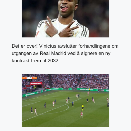
Det er over! Vinicius avslutter forhandlingene om
utgangen av Real Madrid ved å signere en ny
kontrakt frem til 2032