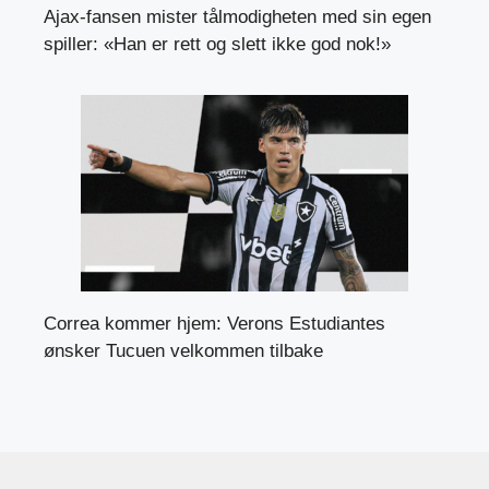
Ajax-fansen mister tålmodigheten med sin egen
spiller: «Han er rett og slett ikke god nok!»
Correa kommer hjem: Verons Estudiantes
ønsker Tucuen velkommen tilbake