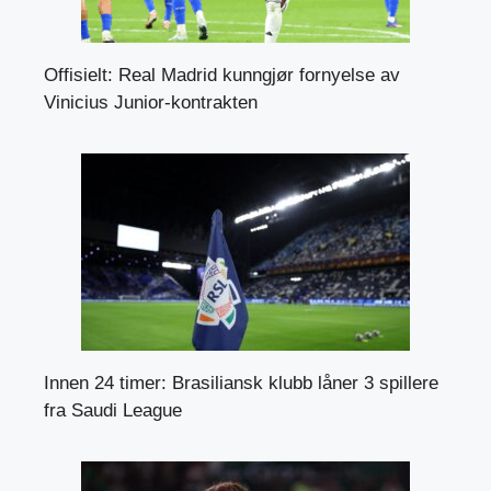
Offisielt: Real Madrid kunngjør fornyelse av
Vinicius Junior-kontrakten
Innen 24 timer: Brasiliansk klubb låner 3 spillere
fra Saudi League