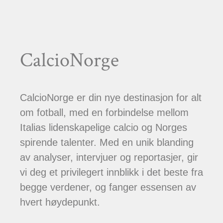
CalcioNorge
CalcioNorge er din nye destinasjon for alt
om fotball, med en forbindelse mellom
Italias lidenskapelige calcio og Norges
spirende talenter. Med en unik blanding
av analyser, intervjuer og reportasjer, gir
vi deg et privilegert innblikk i det beste fra
begge verdener, og fanger essensen av
hvert høydepunkt.